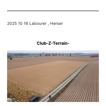
2025 10 16 Labourer , Herser
Club-Z-Terrain-