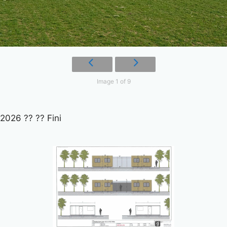
Image 1 of 9
2026 ?? ?? Fini