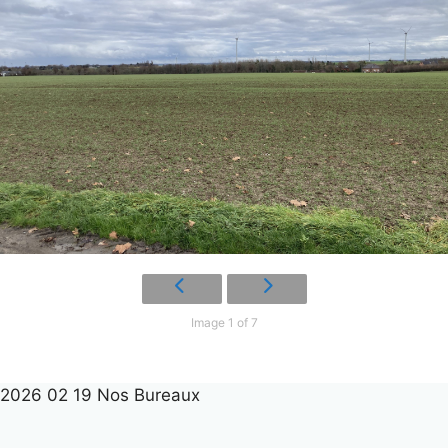
Image 1 of 7
2026 02 19 Nos Bureaux