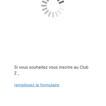
Si vous souhaitez vous inscrire au Club
Z ,
remplissez le formulaire