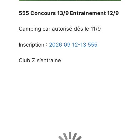
555 Concours 13/9 Entrainement 12/9
Camping car autorisé dès le 11/9
Inscription :
2026 09 12-13 555
Club Z s’entraine