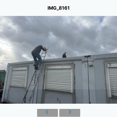
IMG_8161